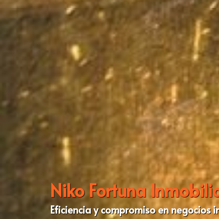
Niko Fortuna Inmobili
Eficiencia y compromiso en negocios i