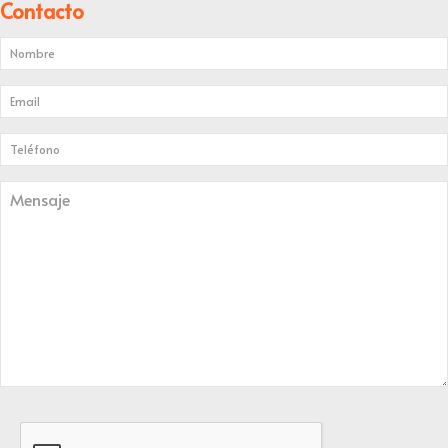
Contacto