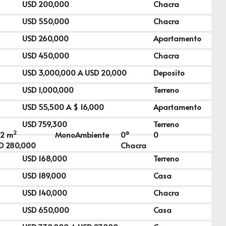
USD
200,000
Chacra
USD
550,000
Chacra
USD
260,000
Apartamento
USD
450,000
Chacra
USD
3,000,000
A USD
20,000
Deposito
USD
1,000,000
Terreno
USD
55,500
A $
16,000
Apartamento
USD
759,300
Terreno
2
12
m
MonoAmbiente
0º
0
SD
280,000
Chacra
USD
168,000
Terreno
USD
189,000
Casa
USD
140,000
Chacra
USD
650,000
Casa